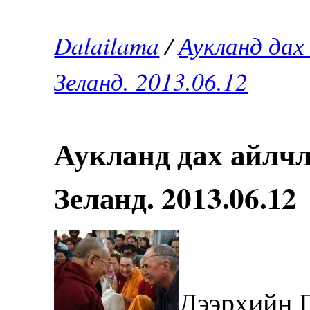
Dalailama
/
Аукланд дах
Зеланд. 2013.06.12
Аукланд дах айлч
Зеланд. 2013.06.12
Дээрхийн 