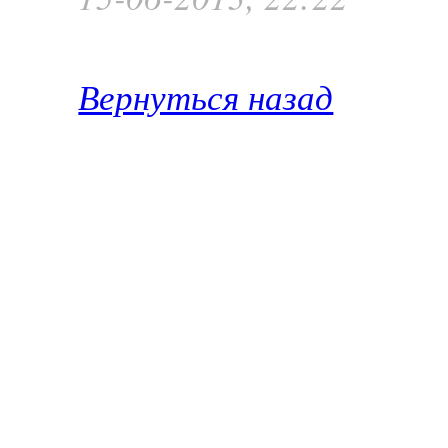
Вернуться назад