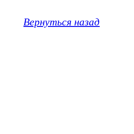
Вернуться назад