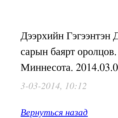
Дээрхийн Гэгээнтэн 
сарын баярт оролцов
Миннесота. 2014.03.
3-03-2014, 10:12
Вернуться назад